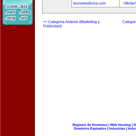
tecnomedicina.com
Ofertar
<< Categoria Anterior (Marketing y
Categori
Publicidad)
Registro de Dominios
|
Web Hosting
|
D
Dominios Expirados
|
Industrias
|
Indu