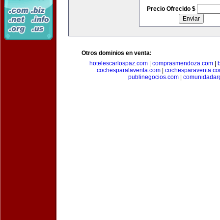
Precio Ofrecido $
Otros dominios en venta:
hotelescarlospaz.com
|
comprasmendoza.com
|
cochesparalaventa.com
|
cochesparaventa.c
publinegocios.com
|
comunidadar