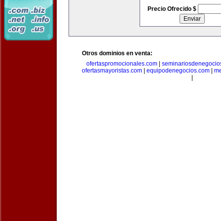
Precio Ofrecido $
Otros dominios en venta:
ofertaspromocionales.com
|
seminariosdenegocio
ofertasmayoristas.com
|
equipodenegocios.com
|
me
|