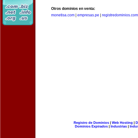
Otros dominios en venta:
monetisa.com
|
empresas.pe
|
registredominios.com
Registro de Dominios
|
Web Hosting
|
D
Dominios Expirados
|
Industrias
|
Indu