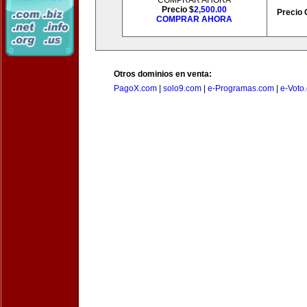
COMPRAR AHORA
Precio $
2,500.00
Precio 
COMPRAR AHORA
Otros dominios en venta:
PagoX.com
|
solo9.com
|
e-Programas.com
|
e-Voto