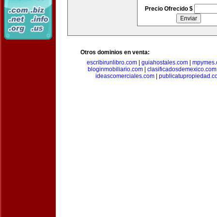
Precio Ofrecido $
Otros dominios en venta:
escribirunlibro.com
|
guiahostales.com
|
mpymes.
bloginmobiliario.com
|
clasificadosdemexico.com
ideascomerciales.com
|
publicatupropiedad.c