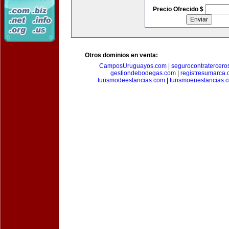
Precio Ofrecido $
Otros dominios en venta:
CamposUruguayos.com
|
segurocontratercero
gestiondebodegas.com
|
registresumarca
turismodeestancias.com
|
turismoenestancias.