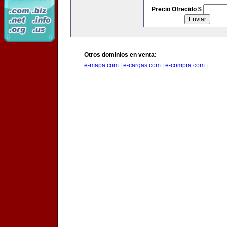
Precio Ofrecido $
Otros dominios en venta:
e-mapa.com
|
e-cargas.com
|
e-compra.com
|