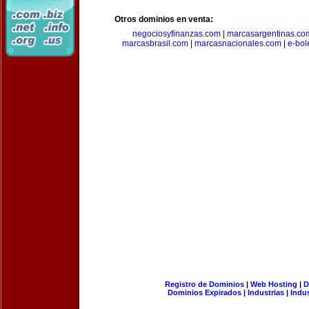
Otros dominios en venta:
negociosyfinanzas.com
|
marcasargentinas.co
marcasbrasil.com
|
marcasnacionales.com
|
e-bol
Registro de Dominios
|
Web Hosting
|
D
Dominios Expirados
|
Industrias
|
Indu