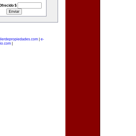
Ofrecido $
ilerdepropiedades.com
|
e-
io.com
|