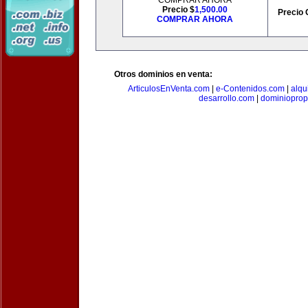
COMPRAR AHORA
Precio $
1,500.00
Precio 
COMPRAR AHORA
Otros dominios en venta:
ArticulosEnVenta.com
|
e-Contenidos.com
|
alqu
desarrollo.com
|
dominioprop